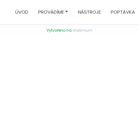
ÚVOD
PROVÁDÍME
NÁSTROJE
POPTÁVKA
Vytvořeno na
Webmium