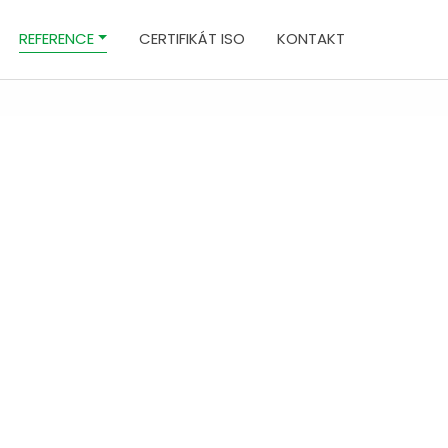
REFERENCE
CERTIFIKÁT ISO
KONTAKT