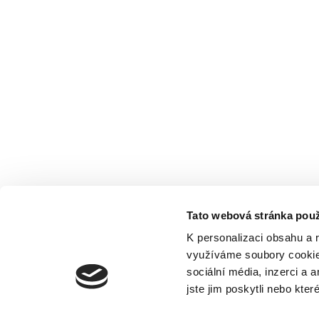
Tato webová stránka použ
K personalizaci obsahu a 
využíváme soubory cookie.
sociální média, inzerci a 
jste jim poskytli nebo kter